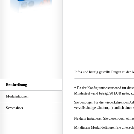
Infos und häufig gestellte Fragen zu den 
Beschreibung
* Da der Konfigurationsaufwand für dieses
Mindestaufwand beträgt 90 EUR netto, z
Moduleditionen
Sie benötigen für die wiederkehrenden Ar
vervollständigen/ändern,...) endlich einen
Screenshots
Na dann installieren Sie diesen doch einf
Mit diesem Modul definieren Sie unterschi