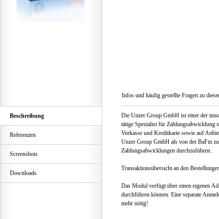
Infos und häufig gestellte Fragen zu dies
Die Unzer Group GmbH ist einer der innova
Beschreibung
tätige Spezialist für Zahlungsabwicklung
Vorkasse und Kreditkarte sowie auf Anbie
Referenzen
Unzer Group GmbH als von der BaFin zuge
Zahlungsabwicklungen durchzuführen.
Screenshots
Transaktionsübersicht an den Bestellunge
Downloads
Das Modul verfügt über einen eigenen Adm
durchführen können. Eine separate Anmel
mehr nötig!